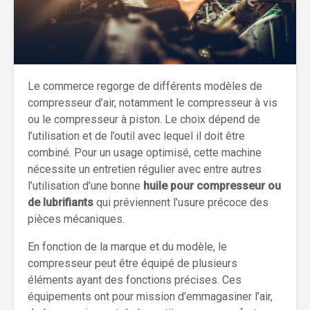
Le commerce regorge de différents modèles de
compresseur d’air, notamment le compresseur à vis
ou le compresseur à piston. Le choix dépend de
l’utilisation et de l’outil avec lequel il doit être
combiné. Pour un usage optimisé, cette machine
nécessite un entretien régulier avec entre autres
l’utilisation d’une bonne
huile pour compresseur ou
de lubrifiants
qui préviennent l’usure précoce des
pièces mécaniques.
En fonction de la marque et du modèle, le
compresseur peut être équipé de plusieurs
éléments ayant des fonctions précises. Ces
équipements ont pour mission d’emmagasiner l’air,