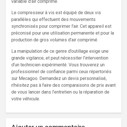
variable d’air comprimé.
Le compresseur à vis est équipé de deux vis
parallèles qui effectuent des mouvements
synchronisés pour comprimer l’air. Cet appareil est
préconisé pour une utilisation permanente et pour la
production de gros volumes d’air comprimé.
La manipulation de ce genre d’outillage exige une
grande vigilance, et peut nécessiter l’intervention
d’un technicien expérimenté. Vous trouverez un
professionnel de confiance parmi ceux répertoriés
sur Mecagoo. Demandez un devis personnalisé,
n’hésitez pas à faire des comparaisons de prix avant
de vous lancer dans l’entretien ou la réparation de
votre véhicule.