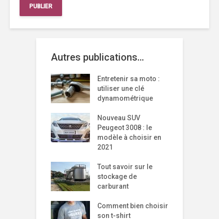
Autres publications…
Entretenir sa moto :
utiliser une clé
dynamométrique
Nouveau SUV
Peugeot 3008 : le
modèle à choisir en
2021
Tout savoir sur le
stockage de
carburant
Comment bien choisir
son t-shirt