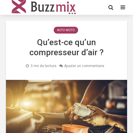
AUTO-MOTO
Qu’est-ce qu’un
compresseur d’air ?
3 mn de lecture
Ajouter un commentaire