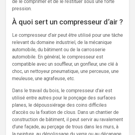
de le comprimer et de le restituer sous une forte
pression.
À quoi sert un compresseur d’air ?
Le compresseur d’air peut être utilisé pour une tâche
relevant du domaine industriel, de la mécanique
automobile, du bâtiment ou de la carrosserie
automobile. En général, le compresseur est
compatible avec un souffleur, un gonfleur, une clé à
choc, un nettoyeur pneumatique, une perceuse, une
meuleuse, une agrafeuse, etc.
Dans le travail du bois, le compresseur d’air est
utilisé entre autres pour le ponçage des surfaces
planes, le dépoussiérage des coins difficiles
d’accès ou la fixation de clous. Dans un chantier de
construction de bâtiment, il peut servir au ravalement
d’une façade, au perçage de trous dans les murs, à
la peinture, au dépolissage du verre ou au décapage