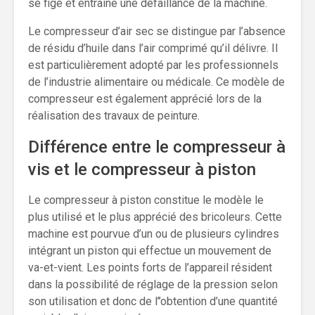
se fige et entraîne une défaillance de la machine.
Le compresseur d’air sec se distingue par l’absence
de résidu d’huile dans l’air comprimé qu’il délivre. Il
est particulièrement adopté par les professionnels
de l’industrie alimentaire ou médicale. Ce modèle de
compresseur est également apprécié lors de la
réalisation des travaux de peinture.
Différence entre le compresseur à
vis et le compresseur à piston
Le compresseur à piston constitue le modèle le
plus utilisé et le plus apprécié des bricoleurs. Cette
machine est pourvue d’un ou de plusieurs cylindres
intégrant un piston qui effectue un mouvement de
va-et-vient. Les points forts de l’appareil résident
dans la possibilité de réglage de la pression selon
son utilisation et donc de l’’obtention d’une quantité