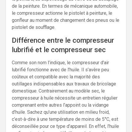
de la peinture. En termes de mécanique automobile,
le compresseur actionne le pistolet à peinture, le
gonfleur au moment de changement des pneus ou le
pistolet de soufflage.
Différence entre le compresseur
lubrifié et le compresseur sec
Comme son nom l’indique, le compresseur d’air
lubrifié fonctionne avec de l’huile. Il s’avère peu
coûteux et compatible avec la majorité des
outillages indispensables aux travaux de bricolage
domestique. Contrairement au modèle sec, le
compresseur à huile nécessite un entretien régulier
comprenant entre autres l’appoint ou la vidange
d’huile. Sachez qu’une utilisation en milieu froid,
c’est-à-dire à une température de moins de 5°C, est
déconseillée pour ce type d’appareil. En effet, l’huile