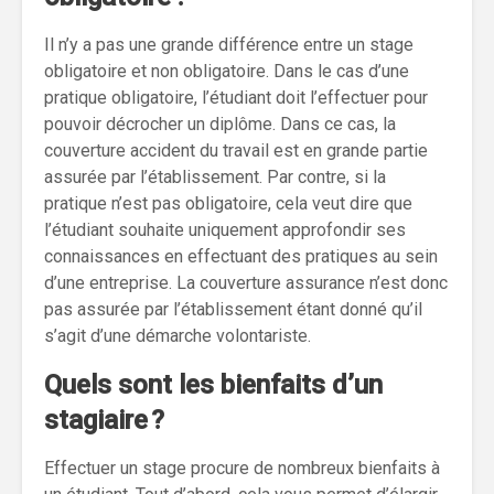
Il n’y a pas une grande différence entre un stage
obligatoire et non obligatoire. Dans le cas d’une
pratique obligatoire, l’étudiant doit l’effectuer pour
pouvoir décrocher un diplôme. Dans ce cas, la
couverture accident du travail est en grande partie
assurée par l’établissement. Par contre, si la
pratique n’est pas obligatoire, cela veut dire que
l’étudiant souhaite uniquement approfondir ses
connaissances en effectuant des pratiques au sein
d’une entreprise. La couverture assurance n’est donc
pas assurée par l’établissement étant donné qu’il
s’agit d’une démarche volontariste.
Quels sont les bienfaits d’un
stagiaire ?
Effectuer un stage procure de nombreux bienfaits à