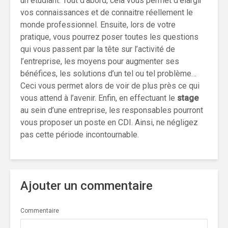
un étudiant. Tout d’abord, cela vous permet d’élargir
vos connaissances et de connaitre réellement le
monde professionnel. Ensuite, lors de votre
pratique, vous pourrez poser toutes les questions
qui vous passent par la tête sur l’activité de
l’entreprise, les moyens pour augmenter ses
bénéfices, les solutions d’un tel ou tel problème…
Ceci vous permet alors de voir de plus près ce qui
vous attend à l’avenir. Enfin, en effectuant le
stage
au sein d’une entreprise, les responsables pourront
vous proposer un poste en CDI. Ainsi, ne négligez
pas cette période incontournable.
Ajouter un commentaire
Commentaire