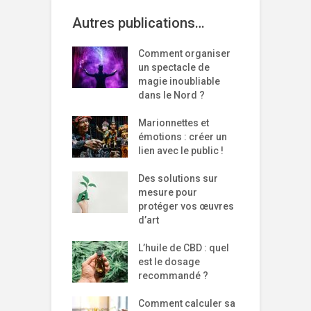
Autres publications…
Comment organiser
un spectacle de
magie inoubliable
dans le Nord ?
Marionnettes et
émotions : créer un
lien avec le public !
Des solutions sur
mesure pour
protéger vos œuvres
d’art
L’huile de CBD : quel
est le dosage
recommandé ?
Comment calculer sa