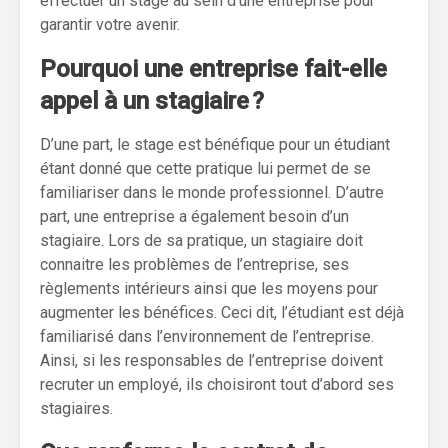
effectuer un stage au sein d’une entreprise pour
garantir votre avenir.
Pourquoi une entreprise fait-elle
appel à un stagiaire ?
D’une part, le stage est bénéfique pour un étudiant
étant donné que cette pratique lui permet de se
familiariser dans le monde professionnel. D’autre
part, une entreprise a également besoin d’un
stagiaire. Lors de sa pratique, un stagiaire doit
connaitre les problèmes de l’entreprise, ses
règlements intérieurs ainsi que les moyens pour
augmenter les bénéfices. Ceci dit, l’étudiant est déjà
familiarisé dans l’environnement de l’entreprise.
Ainsi, si les responsables de l’entreprise doivent
recruter un employé, ils choisiront tout d’abord ses
stagiaires.