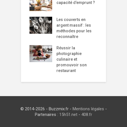
capacité d’emprunt ?
Les couverts en
argent massif : les
méthodes pour les
reconnaître
Réussir la
photographie
culinaire et
promouvoir son
restaurant
© 2014-2026 - Buzzmix.fr -
Mentions légales
-
Partenaires :
15h51.net
-
408.fr