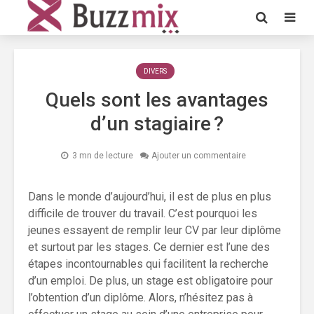
DIVERS
Quels sont les avantages
d’un stagiaire ?
3 mn de lecture
Ajouter un commentaire
Dans le monde d’aujourd’hui, il est de plus en plus
difficile de trouver du travail. C’est pourquoi les
jeunes essayent de remplir leur CV par leur diplôme
et surtout par les stages. Ce dernier est l’une des
étapes incontournables qui facilitent la recherche
d’un emploi. De plus, un stage est obligatoire pour
l’obtention d’un diplôme. Alors, n’hésitez pas à