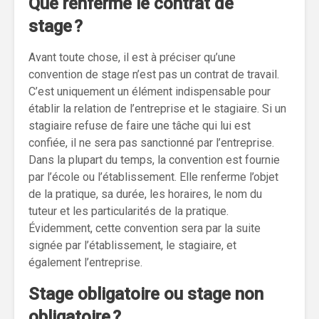
Que renferme le contrat de
stage ?
Avant toute chose, il est à préciser qu’une
convention de stage n’est pas un contrat de travail.
C’est uniquement un élément indispensable pour
établir la relation de l’entreprise et le stagiaire. Si un
stagiaire refuse de faire une tâche qui lui est
confiée, il ne sera pas sanctionné par l’entreprise.
Dans la plupart du temps, la convention est fournie
par l’école ou l’établissement. Elle renferme l’objet
de la pratique, sa durée, les horaires, le nom du
tuteur et les particularités de la pratique.
Évidemment, cette convention sera par la suite
signée par l’établissement, le stagiaire, et
également l’entreprise.
Stage obligatoire ou stage non
obligatoire ?