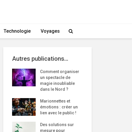
Technologie
Voyages
Autres publications…
Comment organiser
un spectacle de
magie inoubliable
dans le Nord ?
Marionnettes et
émotions : créer un
lien avec le public !
Des solutions sur
mesure pour