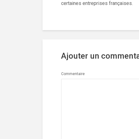
certaines entreprises françaises.
Ajouter un commenta
Commentaire