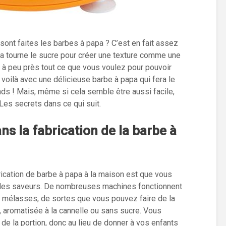
t faites les barbes à papa ? C’est en fait assez
a tourne le sucre pour créer une texture comme une
ou à peu près tout ce que vous voulez pour pouvoir
s voilà avec une délicieuse barbe à papa qui fera le
s ! Mais, même si cela semble être aussi facile,
es secrets dans ce qui suit.
ans la fabrication de la barbe à
ication de barbe à papa à la maison est que vous
t les saveurs. De nombreuses machines fonctionnent
 mélasses, de sortes que vous pouvez faire de la
, aromatisée à la cannelle ou sans sucre. Vous
 de la portion, donc au lieu de donner à vos enfants