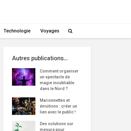
Technologie
Voyages
Autres publications…
Comment organiser
un spectacle de
magie inoubliable
dans le Nord ?
Marionnettes et
émotions : créer un
lien avec le public !
Des solutions sur
mesure pour