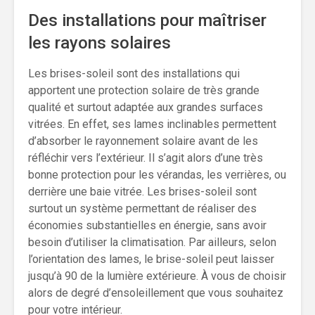
Des installations pour maîtriser
les rayons solaires
Les brises-soleil sont des installations qui
apportent une protection solaire de très grande
qualité et surtout adaptée aux grandes surfaces
vitrées. En effet, ses lames inclinables permettent
d’absorber le rayonnement solaire avant de les
réfléchir vers l’extérieur. Il s’agit alors d’une très
bonne protection pour les vérandas, les verrières, ou
derrière une baie vitrée. Les brises-soleil sont
surtout un système permettant de réaliser des
économies substantielles en énergie, sans avoir
besoin d’utiliser la climatisation. Par ailleurs, selon
l’orientation des lames, le brise-soleil peut laisser
jusqu’à 90 de la lumière extérieure. À vous de choisir
alors de degré d’ensoleillement que vous souhaitez
pour votre intérieur.