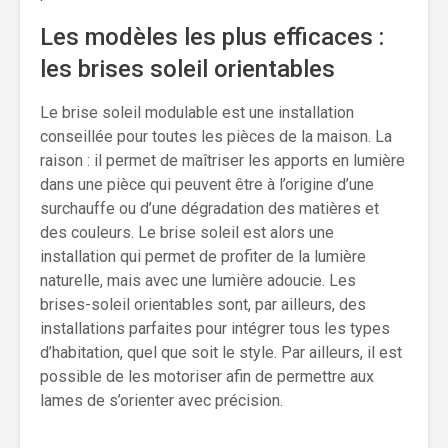
Les modèles les plus efficaces :
les brises soleil orientables
Le brise soleil modulable est une installation
conseillée pour toutes les pièces de la maison. La
raison : il permet de maîtriser les apports en lumière
dans une pièce qui peuvent être à l’origine d’une
surchauffe ou d’une dégradation des matières et
des couleurs. Le brise soleil est alors une
installation qui permet de profiter de la lumière
naturelle, mais avec une lumière adoucie. Les
brises-soleil orientables sont, par ailleurs, des
installations parfaites pour intégrer tous les types
d’habitation, quel que soit le style. Par ailleurs, il est
possible de les motoriser afin de permettre aux
lames de s’orienter avec précision.