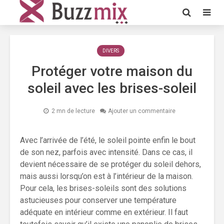
DIVERS
Protéger votre maison du
soleil avec les brises-soleil
2 mn de lecture
Ajouter un commentaire
Avec l’arrivée de l’été, le soleil pointe enfin le bout
de son nez, parfois avec intensité. Dans ce cas, il
devient nécessaire de se protéger du soleil dehors,
mais aussi lorsqu’on est à l’intérieur de la maison.
Pour cela, les brises-soleils sont des solutions
astucieuses pour conserver une température
adéquate en intérieur comme en extérieur. Il faut