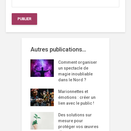
Autres publications…
Comment organiser
un spectacle de
magie inoubliable
dans le Nord ?
Marionnettes et
émotions : créer un
lien avec le public !
Des solutions sur
mesure pour
protéger vos œuvres