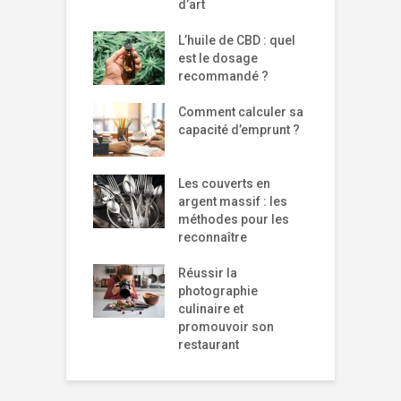
d’art
L’huile de CBD : quel
est le dosage
recommandé ?
Comment calculer sa
capacité d’emprunt ?
Les couverts en
argent massif : les
méthodes pour les
reconnaître
Réussir la
photographie
culinaire et
promouvoir son
restaurant