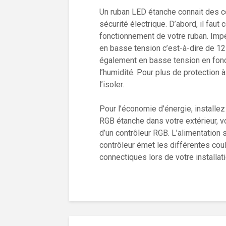
Un ruban LED étanche connait des co
sécurité électrique. D’abord, il faut
fonctionnement de votre ruban. Imp
en basse tension c’est-à-dire de 12 
également en basse tension en fonct
l’humidité. Pour plus de protection à
l’isoler.
Pour l’économie d’énergie, installez
RGB étanche dans votre extérieur, v
d’un contrôleur RGB. L’alimentation 
contrôleur émet les différentes coul
connectiques lors de votre in