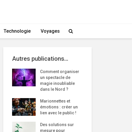
Technologie
Voyages
Autres publications…
Comment organiser
un spectacle de
magie inoubliable
dans le Nord ?
Marionnettes et
émotions : créer un
lien avec le public !
Des solutions sur
mesure pour