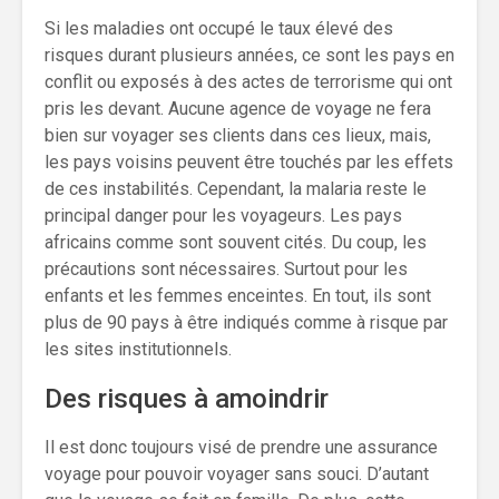
Si les maladies ont occupé le taux élevé des
risques durant plusieurs années, ce sont les pays en
conflit ou exposés à des actes de terrorisme qui ont
pris les devant. Aucune agence de voyage ne fera
bien sur voyager ses clients dans ces lieux, mais,
les pays voisins peuvent être touchés par les effets
de ces instabilités. Cependant, la malaria reste le
principal danger pour les voyageurs. Les pays
africains comme sont souvent cités. Du coup, les
précautions sont nécessaires. Surtout pour les
enfants et les femmes enceintes. En tout, ils sont
plus de 90 pays à être indiqués comme à risque par
les sites institutionnels.
Des risques à amoindrir
Il est donc toujours visé de prendre une assurance
voyage pour pouvoir voyager sans souci. D’autant