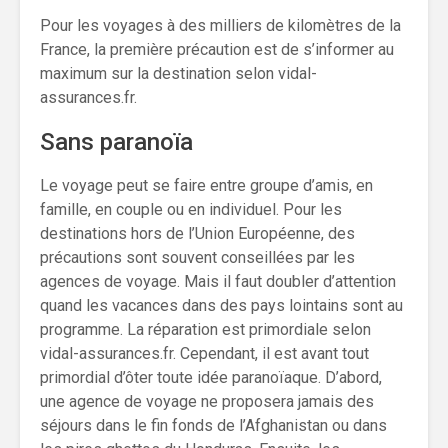
Pour les voyages à des milliers de kilomètres de la
France, la première précaution est de s’informer au
maximum sur la destination selon vidal-
assurances.fr.
Sans paranoïa
Le voyage peut se faire entre groupe d’amis, en
famille, en couple ou en individuel. Pour les
destinations hors de l’Union Européenne, des
précautions sont souvent conseillées par les
agences de voyage. Mais il faut doubler d’attention
quand les vacances dans des pays lointains sont au
programme. La réparation est primordiale selon
vidal-assurances.fr. Cependant, il est avant tout
primordial d’ôter toute idée paranoïaque. D’abord,
une agence de voyage ne proposera jamais des
séjours dans le fin fonds de l’Afghanistan ou dans