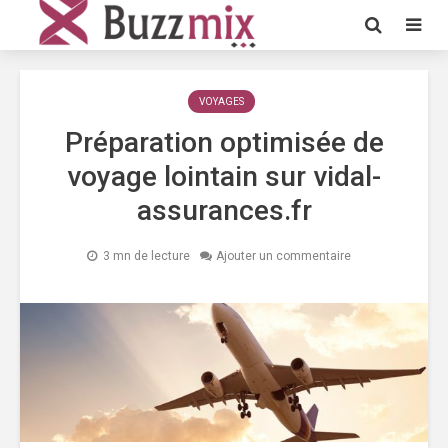
VOYAGES
Préparation optimisée de
voyage lointain sur vidal-
assurances.fr
3 mn de lecture
Ajouter un commentaire