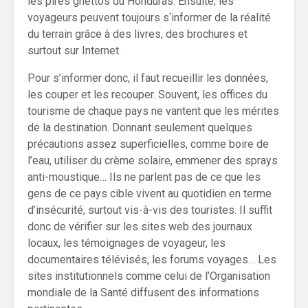
les pires ghettos du Honduras. Ensuite, les
voyageurs peuvent toujours s‘informer de la réalité
du terrain grâce à des livres, des brochures et
surtout sur Internet.
Pour s’informer donc, il faut recueillir les données,
les couper et les recouper. Souvent, les offices du
tourisme de chaque pays ne vantent que les mérites
de la destination. Donnant seulement quelques
précautions assez superficielles, comme boire de
l’eau, utiliser du crème solaire, emmener des sprays
anti-moustique… Ils ne parlent pas de ce que les
gens de ce pays cible vivent au quotidien en terme
d’insécurité, surtout vis-à-vis des touristes. Il suffit
donc de vérifier sur les sites web des journaux
locaux, les témoignages de voyageur, les
documentaires télévisés, les forums voyages… Les
sites institutionnels comme celui de l’Organisation
mondiale de la Santé diffusent des informations