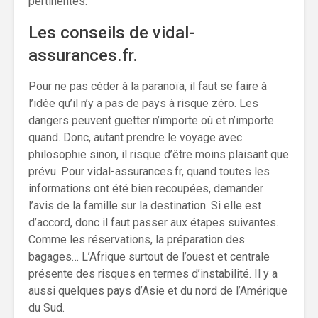
pertinentes.
Les conseils de vidal-
assurances.fr.
Pour ne pas céder à la paranoïa, il faut se faire à
l’idée qu’il n’y a pas de pays à risque zéro. Les
dangers peuvent guetter n’importe où et n’importe
quand. Donc, autant prendre le voyage avec
philosophie sinon, il risque d’être moins plaisant que
prévu. Pour vidal-assurances.fr, quand toutes les
informations ont été bien recoupées, demander
l’avis de la famille sur la destination. Si elle est
d’accord, donc il faut passer aux étapes suivantes.
Comme les réservations, la préparation des
bagages… L’Afrique surtout de l’ouest et centrale
présente des risques en termes d’instabilité. Il y a
aussi quelques pays d’Asie et du nord de l’Amérique
du Sud.