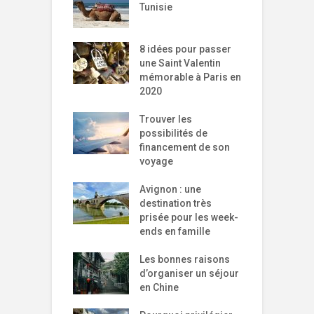
Tunisie
8 idées pour passer
une Saint Valentin
mémorable à Paris en
2020
Trouver les
possibilités de
financement de son
voyage
Avignon : une
destination très
prisée pour les week-
ends en famille
Les bonnes raisons
d’organiser un séjour
en Chine