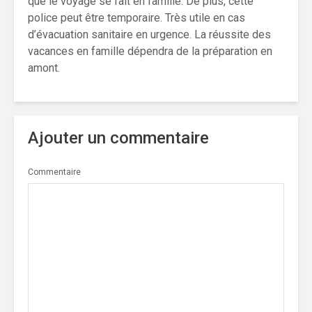
que le voyage se fait en famille. De plus, cette
police peut être temporaire. Très utile en cas
d’évacuation sanitaire en urgence. La réussite des
vacances en famille dépendra de la préparation en
amont.
Ajouter un commentaire
Commentaire