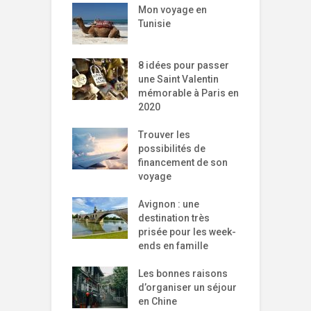
Mon voyage en
Tunisie
8 idées pour passer
une Saint Valentin
mémorable à Paris en
2020
Trouver les
possibilités de
financement de son
voyage
Avignon : une
destination très
prisée pour les week-
ends en famille
Les bonnes raisons
d’organiser un séjour
en Chine