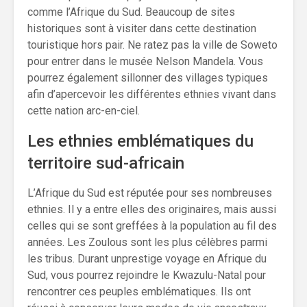
comme l’Afrique du Sud. Beaucoup de sites
historiques sont à visiter dans cette destination
touristique hors pair. Ne ratez pas la ville de Soweto
pour entrer dans le musée Nelson Mandela. Vous
pourrez également sillonner des villages typiques
afin d’apercevoir les différentes ethnies vivant dans
cette nation arc-en-ciel.
Les ethnies emblématiques du
territoire sud-africain
L’Afrique du Sud est réputée pour ses nombreuses
ethnies. Il y a entre elles des originaires, mais aussi
celles qui se sont greffées à la population au fil des
années. Les Zoulous sont les plus célèbres parmi
les tribus. Durant unprestige voyage en Afrique du
Sud, vous pourrez rejoindre le Kwazulu-Natal pour
rencontrer ces peuples emblématiques. Ils ont