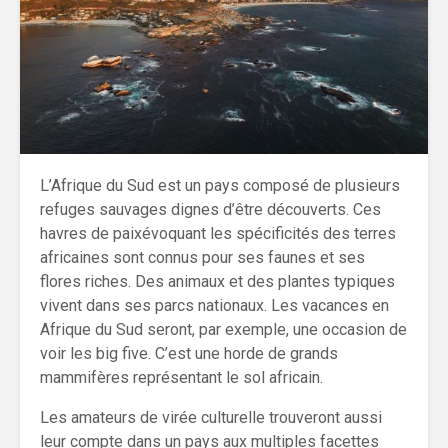
L’Afrique du Sud est un pays composé de plusieurs
refuges sauvages dignes d’être découverts. Ces
havres de paixévoquant les spécificités des terres
africaines sont connus pour ses faunes et ses
flores riches. Des animaux et des plantes typiques
vivent dans ses parcs nationaux. Les vacances en
Afrique du Sud seront, par exemple, une occasion de
voir les big five. C’est une horde de grands
mammifères représentant le sol africain.
Les amateurs de virée culturelle trouveront aussi
leur compte dans un pays aux multiples facettes