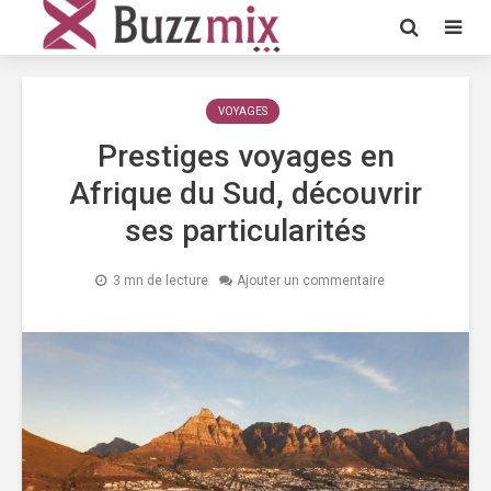
VOYAGES
Prestiges voyages en
Afrique du Sud, découvrir
ses particularités
3 mn de lecture
Ajouter un commentaire