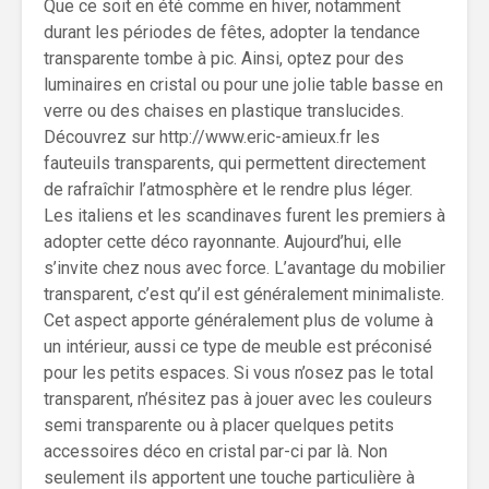
Que ce soit en été comme en hiver, notamment
durant les périodes de fêtes, adopter la tendance
transparente tombe à pic. Ainsi, optez pour des
luminaires en cristal ou pour une jolie table basse en
verre ou des chaises en plastique translucides.
Découvrez sur http://www.eric-amieux.fr les
fauteuils transparents, qui permettent directement
de rafraîchir l’atmosphère et le rendre plus léger.
Les italiens et les scandinaves furent les premiers à
adopter cette déco rayonnante. Aujourd’hui, elle
s’invite chez nous avec force. L’avantage du mobilier
transparent, c’est qu’il est généralement minimaliste.
Cet aspect apporte généralement plus de volume à
un intérieur, aussi ce type de meuble est préconisé
pour les petits espaces. Si vous n’osez pas le total
transparent, n’hésitez pas à jouer avec les couleurs
semi transparente ou à placer quelques petits
accessoires déco en cristal par-ci par là. Non
seulement ils apportent une touche particulière à