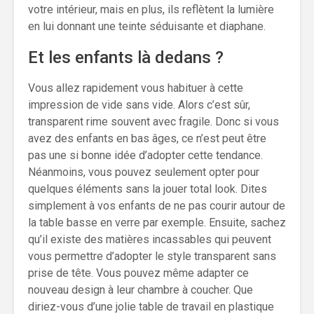
votre intérieur, mais en plus, ils reflètent la lumière
en lui donnant une teinte séduisante et diaphane.
Et les enfants là dedans ?
Vous allez rapidement vous habituer à cette
impression de vide sans vide. Alors c’est sûr,
transparent rime souvent avec fragile. Donc si vous
avez des enfants en bas âges, ce n’est peut être
pas une si bonne idée d’adopter cette tendance.
Néanmoins, vous pouvez seulement opter pour
quelques éléments sans la jouer total look. Dites
simplement à vos enfants de ne pas courir autour de
la table basse en verre par exemple. Ensuite, sachez
qu’il existe des matières incassables qui peuvent
vous permettre d’adopter le style transparent sans
prise de tête. Vous pouvez même adapter ce
nouveau design à leur chambre à coucher. Que
diriez-vous d’une jolie table de travail en plastique