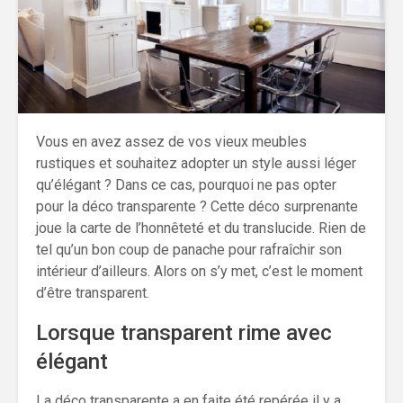
Vous en avez assez de vos vieux meubles
rustiques et souhaitez adopter un style aussi léger
qu’élégant ? Dans ce cas, pourquoi ne pas opter
pour la déco transparente ? Cette déco surprenante
joue la carte de l’honnêteté et du translucide. Rien de
tel qu’un bon coup de panache pour rafraîchir son
intérieur d’ailleurs. Alors on s’y met, c’est le moment
d’être transparent.
Lorsque transparent rime avec
élégant
La déco transparente a en faite été repérée il y a