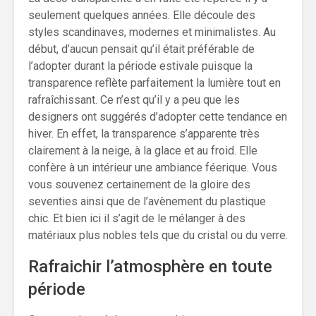
seulement quelques années. Elle découle des
styles scandinaves, modernes et minimalistes. Au
début, d’aucun pensait qu’il était préférable de
l’adopter durant la période estivale puisque la
transparence reflète parfaitement la lumière tout en
rafraîchissant. Ce n’est qu’il y a peu que les
designers ont suggérés d’adopter cette tendance en
hiver. En effet, la transparence s’apparente très
clairement à la neige, à la glace et au froid. Elle
confère à un intérieur une ambiance féerique. Vous
vous souvenez certainement de la gloire des
seventies ainsi que de l’avènement du plastique
chic. Et bien ici il s’agit de le mélanger à des
matériaux plus nobles tels que du cristal ou du verre.
Rafraichir l’atmosphère en toute
période