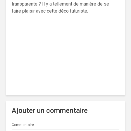
transparente ? Il y a tellement de manière de se
faire plaisir avec cette déco futuriste.
Ajouter un commentaire
Commentaire