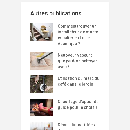
Autres publications…
Comment trouver un
installateur de monte-
escalier en Loire
Atlantique ?
Nettoyeur vapeur :
que peut-on nettoyer
avec ?
Utilisation du marc du
café dans le jardin
Chauffage d’appoint :
guide pour le choisir
Décorations : idées