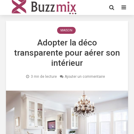
MAISON
Adopter la déco
transparente pour aérer son
intérieur
3 mn de lecture
Ajouter un commentaire