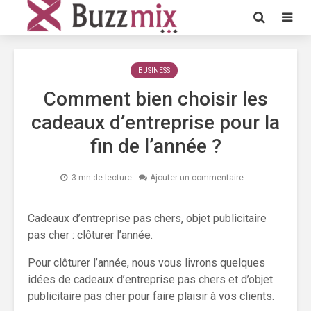
BUSINESS
Comment bien choisir les
cadeaux d’entreprise pour la
fin de l’année ?
3 mn de lecture
Ajouter un commentaire
Cadeaux d’entreprise pas chers, objet publicitaire
pas cher : clôturer l’année.
Pour clôturer l’année, nous vous livrons quelques
idées de cadeaux d’entreprise pas chers et d’objet
publicitaire pas cher pour faire plaisir à vos clients.