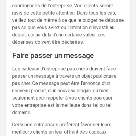
coordonnées de l’entreprise. Vos clients seront
ravis de cette petite attention. Dans tous les cas,
veillez tout de même à ce que le budget ne dépasse
pas ce que vous aviez eu l’intention d’investir au
départ, car au-delà d’une certaine valeur, ces
dépenses doivent être déclarées.
Faire passer un message
Les cadeaux d’entreprise pas chers doivent faire
passer un message à travers un objet publicitaire
pas cher. Ce message peut être l’annonce d’un
nouveau produit, d’un nouveau slogan, ou bien
seulement pour rappeler à vos clients pourquoi
votre entreprise est la meilleure dans tel ou tel
domaine.
Certaines entreprises préfèrent favoriser leurs
meilleurs clients en leur offrant des cadeaux