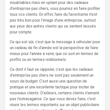
inoubliables mais en optant pour des cadeaux
d’entreprise pas chers, vous pourrez en faire profiter
tous vos clients. En effet, faire du favoritisme n’est
pas très bon pour l’image d’une entreprise, surtout
aux yeux des autres clients qui se sentent laissés
pour compte.
Ce qui est sûr, c’est que le message à véhiculer pour
un cadeau de fin d’année est la perspective de faire
mieux pour l’année à venir, que ce soit en termes de
profits ou en termes relationnels.
Ce dont il faut se rappeler, c’est que les cadeaux
d’entreprise pas chers ne sont pas seulement un
souci de budget. C’est aussi une question de
pratique et une excellente tactique pour inciter de
nouveaux clients. D’ailleurs, certains clients n’aiment
pas l’extravagance. Ce que vous devez faire, c’est
réunir les termes importants sur un objet publicitaire