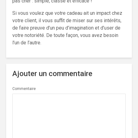
pas cher : simple, classe et efficace !
Si vous voulez que votre cadeau ait un impact chez
votre client, il vous suffit de miser sur ses intérêts,
de faire preuve d’un peu d’imagination et d’user de
votre notoriété. De toute façon, vous avez besoin
l’un de l’autre.
Ajouter un commentaire
Commentaire