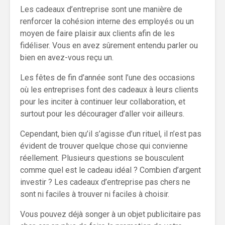
Les cadeaux d’entreprise sont une manière de
renforcer la cohésion interne des employés ou un
moyen de faire plaisir aux clients afin de les
fidéliser. Vous en avez sûrement entendu parler ou
bien en avez-vous reçu un.
Les fêtes de fin d’année sont l’une des occasions
où les entreprises font des cadeaux à leurs clients
pour les inciter à continuer leur collaboration, et
surtout pour les décourager d’aller voir ailleurs.
Cependant, bien qu’il s’agisse d’un rituel, il n’est pas
évident de trouver quelque chose qui convienne
réellement. Plusieurs questions se bousculent
comme quel est le cadeau idéal ? Combien d’argent
investir ? Les cadeaux d’entreprise pas chers ne
sont ni faciles à trouver ni faciles à choisir.
Vous pouvez déjà songer à un objet publicitaire pas